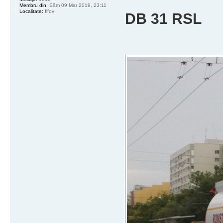
Membru din:
Sâm 09 Mar 2019, 23:11
Localitate:
Ilfov
DB 31 RSL