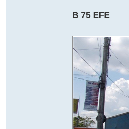
B 75 EFE