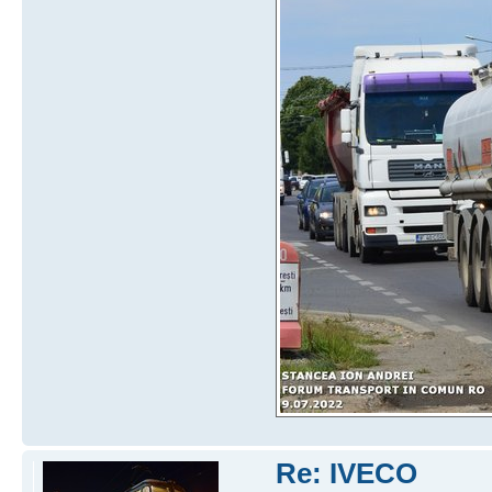
Re: IVECO