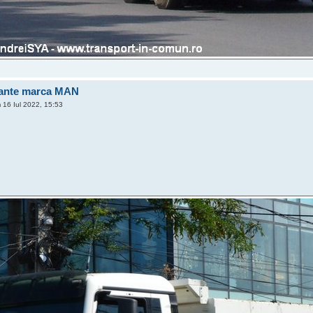
lante marca MAN
16 Iul 2022, 15:53