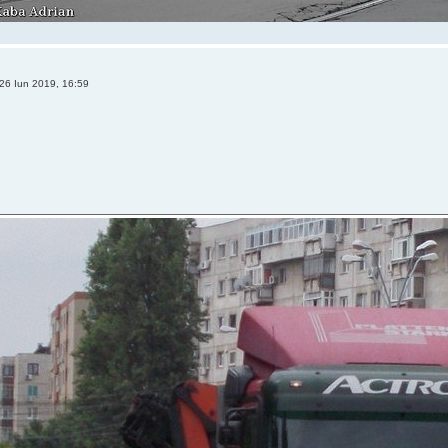
26 Iun 2019, 16:59