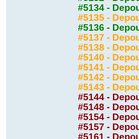
#5134 - Depou
#5135 - Depou
#5136 - Depou
#5137 - Depou
#5138 - Depou
#5140 - Depou
#5141 - Depou
#5142 - Depou
#5143 - Depou
#5144 - Depo
#5148 - Depo
#5154 - Depo
#5157 - Depo
#5161 - Depo