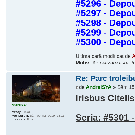
#5296 - Depou
#5297 - Depou
#5298 - Depou
#5299 - Depou
#5300 - Depou
Ultima oară modificat de
A
Motiv:
Actualizare lista: 
Re: Parc trolei
de
AndreiSYA
» Sâm 15 
Irisbus Citeli
AndreiSYA
Mesaje:
1046
Seria: #5301 
Membru din:
Sâm 09 Mar 2019, 23:11
Localitate:
Ilfov