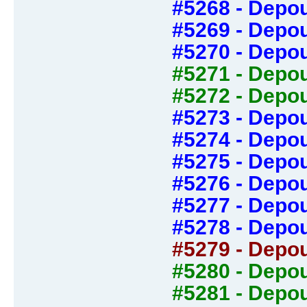
#5268 - Depou
#5269 - Depou
#5270 - Depou
#5271 - Depou
#5272 - Depou
#5273 - Depou
#5274 - Depou
#5275 - Depou
#5276 - Depou
#5277 - Depou
#5278 - Depou
#5279 - Depo
#5280 - Depou
#5281 - Depou