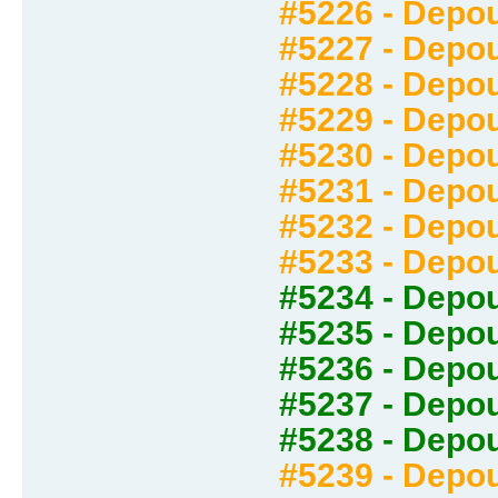
#5226 - Depou
#5227 - Depou
#5228 - Depou
#5229 - Depou
#5230 - Depou
#5231 - Depou
#5232 - Depou
#5233 - Depou
#5234 - Depou
#5235 - Depou
#5236 - Depou
#5237 - Depou
#5238 - Depou
#5239 - Depou