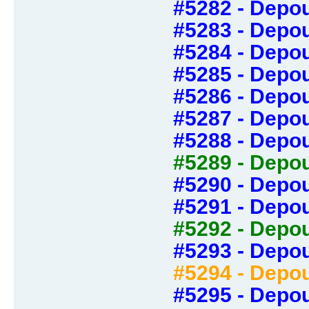
#5282 - Depou
#5283 - Depou
#5284 - Depou
#5285 - Depou
#5286 - Depou
#5287 - Depou
#5288 - Depou
#5289 - Depou
#5290 - Depou
#5291 - Depou
#5292 - Depou
#5293 - Depou
#5294 - Depou
#5295 - Depou