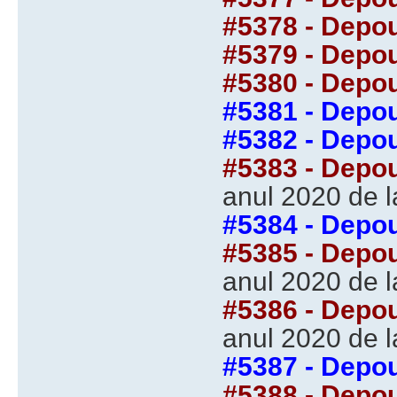
#5378 - Depo
#5379 - Depo
#5380 - Depo
#5381 - Depou
#5382 - Depou
#5383 - Depo
anul 2020 de l
#5384 - Depou
#5385 - Depo
anul 2020 de l
#5386 - Depo
anul 2020 de l
#5387 - Depou
#5388 - Depo