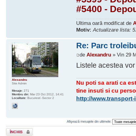
#5400 - Depo
Ultima oară modificat de
A
Motiv:
Actualizare lista: 
Re: Parc trolei
de
Alexandru
» Vin 29 M
Listele acestea vor 
Alexandru
Nu poti sa arati ca est
Site Admin
tine insuti si cu perso
Mesaje:
271
Membru din:
Mar 23 Oct 2012, 14:41
http://www.transport
Localitate:
Bucuresti -Sector 2
Afişează mesajele din ultimele:
Subiect închis