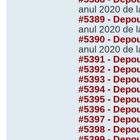
anul 2020 de l
#5389 - Depo
anul 2020 de l
#5390 - Depo
anul 2020 de l
#5391 - Depo
#5392 - Depo
#5393 - Depo
#5394 - Depo
#5395 - Depo
#5396 - Depo
#5397 - Depo
#5398 - Depo
#5399 - Depo