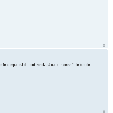
e în computerul de bord, rezolvată cu o ,,resetare" din baterie.