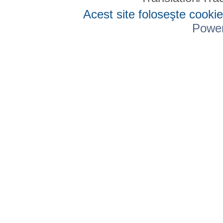
Acest site foloseşte cookie
Powe