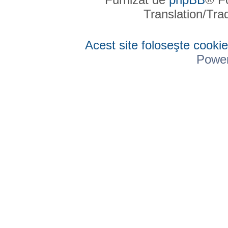
Translation/Tr
Acest site foloseşte cookie
Powe