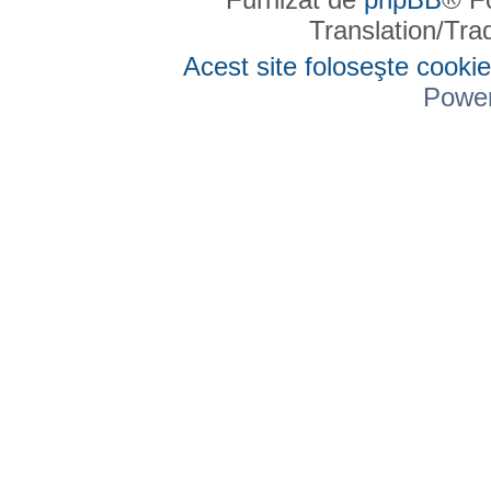
Translation/Tr
Acest site foloseşte cookie
Powe