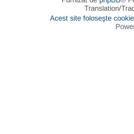
Translation/Tr
Acest site foloseşte cookie
Powe