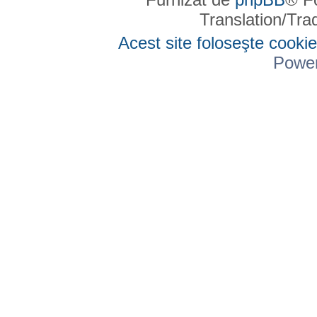
Translation/Tr
Acest site foloseşte cookie
Powe