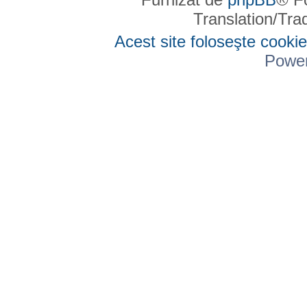
Translation/Tr
Acest site foloseşte cookie
Powe