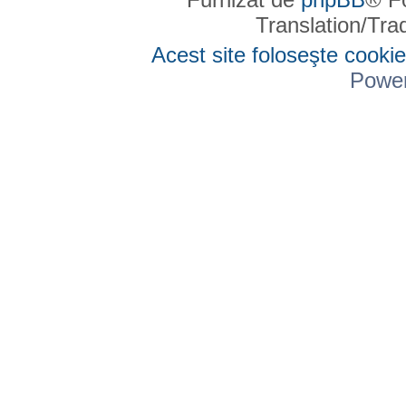
Translation/Tr
Acest site foloseşte cookie
Powe