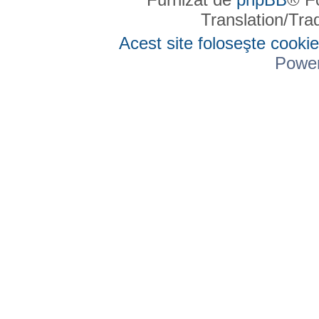
Translation/Tr
Acest site foloseşte cookie
Powe