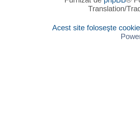
Translation/Tr
Acest site foloseşte cookie
Powe