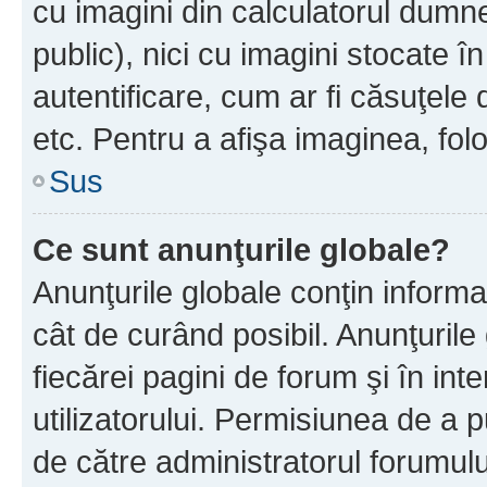
cu imagini din calculatorul dum
public), nici cu imagini stocate 
autentificare, cum ar fi căsuţele 
etc. Pentru a afişa imaginea, folo
Sus
Ce sunt anunţurile globale?
Anunţurile globale conţin informaţi
cât de curând posibil. Anunţurile
fiecărei pagini de forum şi în inte
utilizatorului. Permisiunea de a 
de către administratorul forumulu