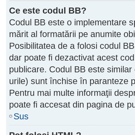
Ce este codul BB?
Codul BB este o implementare sp
mărit al formatării pe anumite ob
Posibilitatea de a folosi codul B
dar poate fi dezactivat acest cod
publicare. Codul BB este similar 
urile) sunt închise în paranteze p
Pentru mai multe informaţii despr
poate fi accesat din pagina de pu
Sus