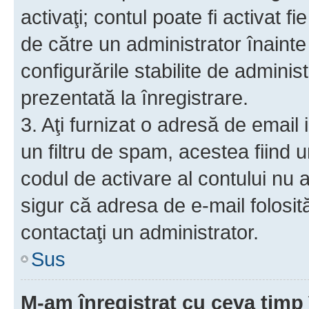
activaţi; contul poate fi activat 
de către un administrator înainte 
configurările stabilite de adminis
prezentată la înregistrare.
3. Aţi furnizat o adresă de email
un filtru de spam, acestea fiind 
codul de activare al contului nu
sigur că adresa de e-mail folosit
contactaţi un administrator.
Sus
M-am înregistrat cu ceva tim