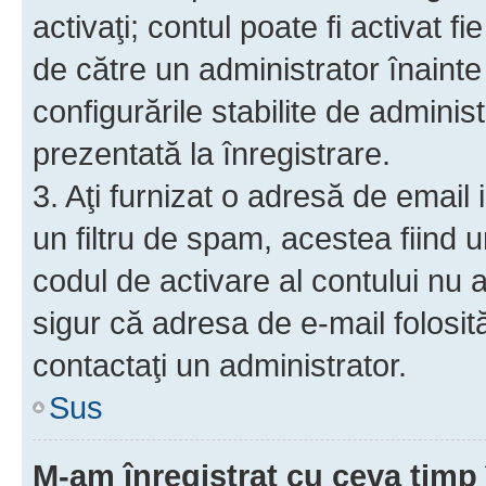
activaţi; contul poate fi activat 
de către un administrator înainte 
configurările stabilite de adminis
prezentată la înregistrare.
3. Aţi furnizat o adresă de email
un filtru de spam, acestea fiind 
codul de activare al contului nu
sigur că adresa de e-mail folosit
contactaţi un administrator.
Sus
M-am înregistrat cu ceva tim