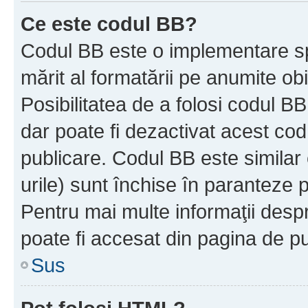
Ce este codul BB?
Codul BB este o implementare sp
mărit al formatării pe anumite ob
Posibilitatea de a folosi codul B
dar poate fi dezactivat acest cod
publicare. Codul BB este similar 
urile) sunt închise în paranteze p
Pentru mai multe informaţii despr
poate fi accesat din pagina de pu
Sus