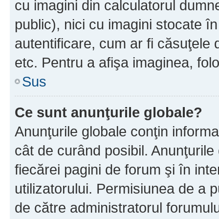
cu imagini din calculatorul dum
public), nici cu imagini stocate 
autentificare, cum ar fi căsuţele 
etc. Pentru a afişa imaginea, folo
Sus
Ce sunt anunţurile globale?
Anunţurile globale conţin informaţi
cât de curând posibil. Anunţurile
fiecărei pagini de forum şi în inte
utilizatorului. Permisiunea de a 
de către administratorul forumulu