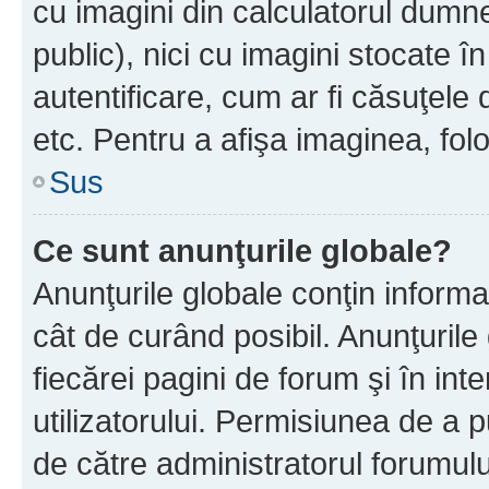
cu imagini din calculatorul dum
public), nici cu imagini stocate 
autentificare, cum ar fi căsuţele 
etc. Pentru a afişa imaginea, folo
Sus
Ce sunt anunţurile globale?
Anunţurile globale conţin informaţi
cât de curând posibil. Anunţurile
fiecărei pagini de forum şi în inte
utilizatorului. Permisiunea de a 
de către administratorul forumulu