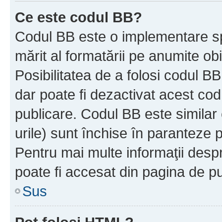
Ce este codul BB?
Codul BB este o implementare sp
mărit al formatării pe anumite ob
Posibilitatea de a folosi codul B
dar poate fi dezactivat acest cod
publicare. Codul BB este similar 
urile) sunt închise în paranteze p
Pentru mai multe informaţii despr
poate fi accesat din pagina de pu
Sus