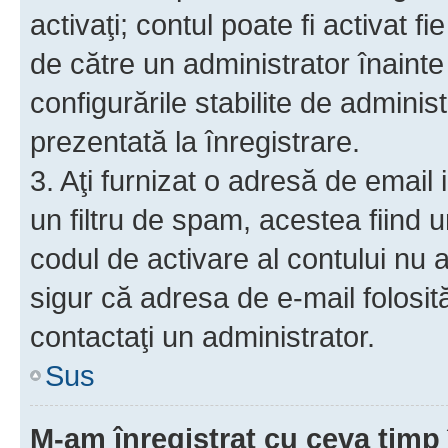
activaţi; contul poate fi activat 
de către un administrator înainte 
configurările stabilite de adminis
prezentată la înregistrare.
3. Aţi furnizat o adresă de email
un filtru de spam, acestea fiind 
codul de activare al contului nu
sigur că adresa de e-mail folosit
contactaţi un administrator.
Sus
M-am înregistrat cu ceva tim