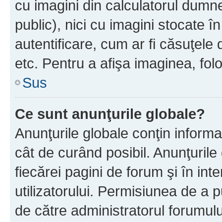
cu imagini din calculatorul dum
public), nici cu imagini stocate 
autentificare, cum ar fi căsuţele 
etc. Pentru a afişa imaginea, folo
Sus
Ce sunt anunţurile globale?
Anunţurile globale conţin informaţi
cât de curând posibil. Anunţurile
fiecărei pagini de forum şi în inte
utilizatorului. Permisiunea de a 
de către administratorul forumulu