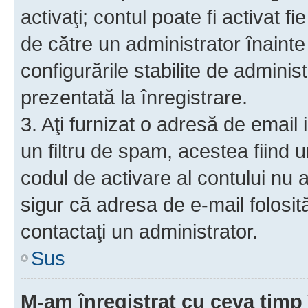
activaţi; contul poate fi activat 
de către un administrator înainte 
configurările stabilite de adminis
prezentată la înregistrare.
3. Aţi furnizat o adresă de email
un filtru de spam, acestea fiind 
codul de activare al contului nu
sigur că adresa de e-mail folosit
contactaţi un administrator.
Sus
M-am înregistrat cu ceva tim