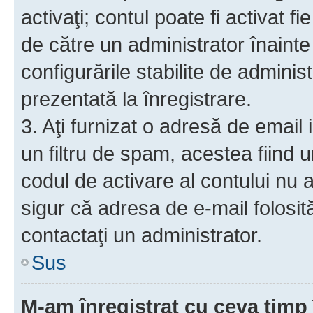
activaţi; contul poate fi activat 
de către un administrator înainte 
configurările stabilite de adminis
prezentată la înregistrare.
3. Aţi furnizat o adresă de email
un filtru de spam, acestea fiind 
codul de activare al contului nu
sigur că adresa de e-mail folosit
contactaţi un administrator.
Sus
M-am înregistrat cu ceva tim