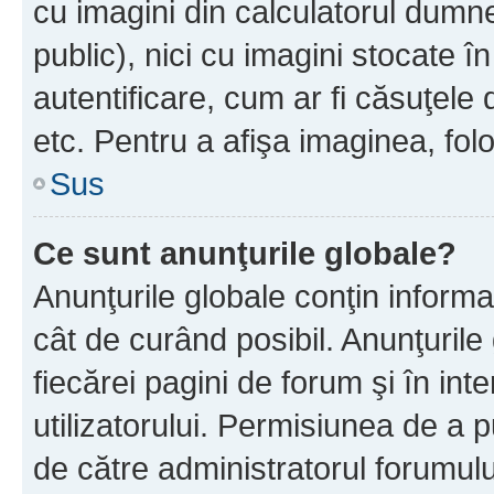
cu imagini din calculatorul dum
public), nici cu imagini stocate 
autentificare, cum ar fi căsuţele 
etc. Pentru a afişa imaginea, folo
Sus
Ce sunt anunţurile globale?
Anunţurile globale conţin informaţi
cât de curând posibil. Anunţurile
fiecărei pagini de forum şi în inte
utilizatorului. Permisiunea de a 
de către administratorul forumulu