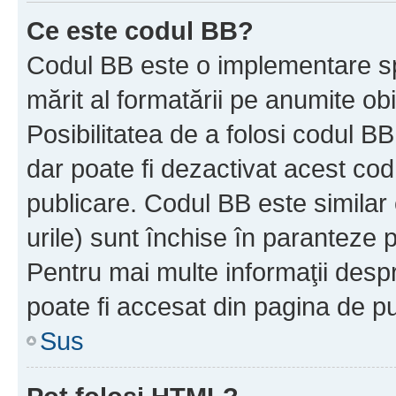
Ce este codul BB?
Codul BB este o implementare sp
mărit al formatării pe anumite ob
Posibilitatea de a folosi codul B
dar poate fi dezactivat acest cod
publicare. Codul BB este similar 
urile) sunt închise în paranteze p
Pentru mai multe informaţii despr
poate fi accesat din pagina de pu
Sus