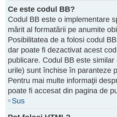
Ce este codul BB?
Codul BB este o implementare sp
mărit al formatării pe anumite ob
Posibilitatea de a folosi codul B
dar poate fi dezactivat acest cod
publicare. Codul BB este similar 
urile) sunt închise în paranteze p
Pentru mai multe informaţii despr
poate fi accesat din pagina de pu
Sus