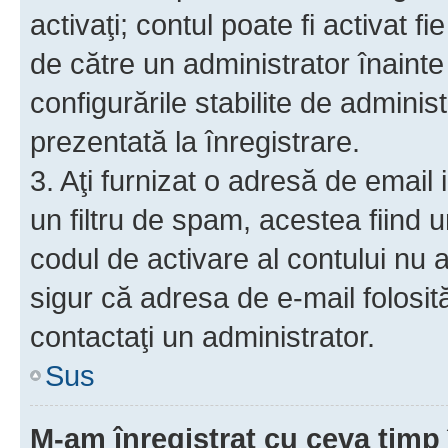
activaţi; contul poate fi activat 
de către un administrator înainte 
configurările stabilite de adminis
prezentată la înregistrare.
3. Aţi furnizat o adresă de email
un filtru de spam, acestea fiind 
codul de activare al contului nu
sigur că adresa de e-mail folosit
contactaţi un administrator.
Sus
M-am înregistrat cu ceva tim