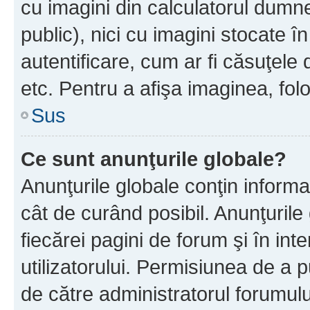
cu imagini din calculatorul dum
public), nici cu imagini stocate 
autentificare, cum ar fi căsuţele 
etc. Pentru a afişa imaginea, folo
Sus
Ce sunt anunţurile globale?
Anunţurile globale conţin informaţi
cât de curând posibil. Anunţurile
fiecărei pagini de forum şi în inte
utilizatorului. Permisiunea de a 
de către administratorul forumulu