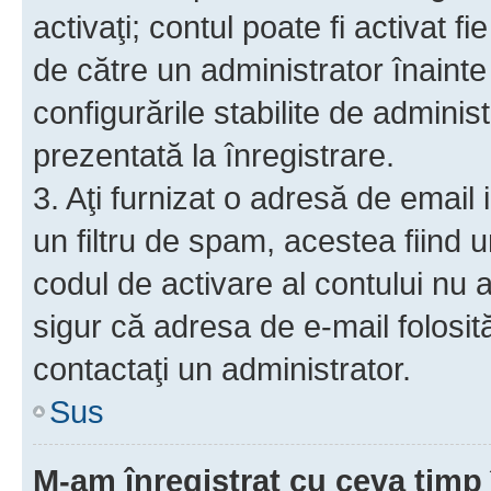
activaţi; contul poate fi activat 
de către un administrator înainte 
configurările stabilite de adminis
prezentată la înregistrare.
3. Aţi furnizat o adresă de email
un filtru de spam, acestea fiind 
codul de activare al contului nu
sigur că adresa de e-mail folosit
contactaţi un administrator.
Sus
M-am înregistrat cu ceva tim