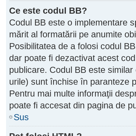
Ce este codul BB?
Codul BB este o implementare sp
mărit al formatării pe anumite ob
Posibilitatea de a folosi codul B
dar poate fi dezactivat acest cod
publicare. Codul BB este similar 
urile) sunt închise în paranteze p
Pentru mai multe informaţii despr
poate fi accesat din pagina de pu
Sus