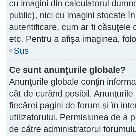
cu imagini din calculatorul dum
public), nici cu imagini stocate 
autentificare, cum ar fi căsuţele 
etc. Pentru a afişa imaginea, folo
Sus
Ce sunt anunţurile globale?
Anunţurile globale conţin informaţi
cât de curând posibil. Anunţurile
fiecărei pagini de forum şi în inte
utilizatorului. Permisiunea de a 
de către administratorul forumulu