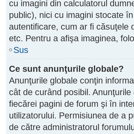
cu imagini din calculatorul dum
public), nici cu imagini stocate 
autentificare, cum ar fi căsuţele 
etc. Pentru a afişa imaginea, folo
Sus
Ce sunt anunţurile globale?
Anunţurile globale conţin informaţi
cât de curând posibil. Anunţurile
fiecărei pagini de forum şi în inte
utilizatorului. Permisiunea de a 
de către administratorul forumulu