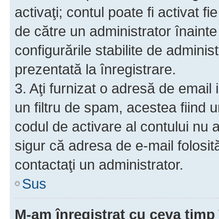
activaţi; contul poate fi activat 
de către un administrator înainte 
configurările stabilite de adminis
prezentată la înregistrare.
3. Aţi furnizat o adresă de email
un filtru de spam, acestea fiind 
codul de activare al contului nu
sigur că adresa de e-mail folosit
contactaţi un administrator.
Sus
M-am înregistrat cu ceva tim