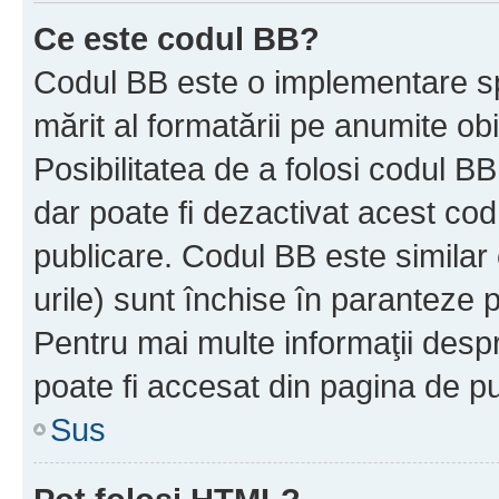
Ce este codul BB?
Codul BB este o implementare sp
mărit al formatării pe anumite ob
Posibilitatea de a folosi codul B
dar poate fi dezactivat acest cod
publicare. Codul BB este similar 
urile) sunt închise în paranteze p
Pentru mai multe informaţii despr
poate fi accesat din pagina de pu
Sus