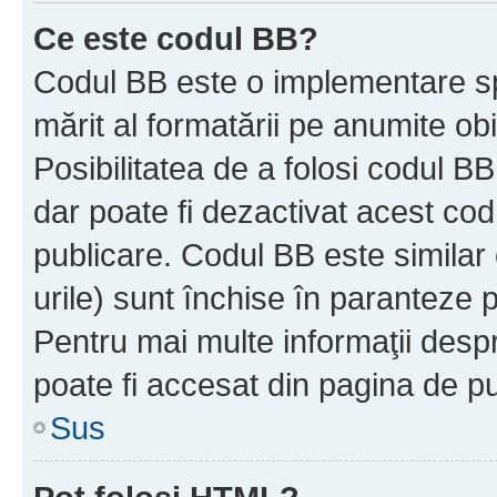
Ce este codul BB?
Codul BB este o implementare sp
mărit al formatării pe anumite ob
Posibilitatea de a folosi codul B
dar poate fi dezactivat acest cod
publicare. Codul BB este similar 
urile) sunt închise în paranteze p
Pentru mai multe informaţii despr
poate fi accesat din pagina de pu
Sus