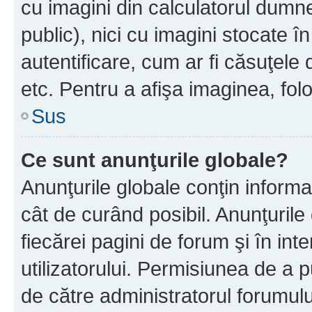
cu imagini din calculatorul dum
public), nici cu imagini stocate 
autentificare, cum ar fi căsuţele 
etc. Pentru a afişa imaginea, folo
Sus
Ce sunt anunţurile globale?
Anunţurile globale conţin informaţi
cât de curând posibil. Anunţurile
fiecărei pagini de forum şi în inte
utilizatorului. Permisiunea de a 
de către administratorul forumulu