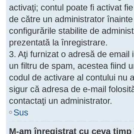
activaţi; contul poate fi activat 
de către un administrator înainte 
configurările stabilite de adminis
prezentată la înregistrare.
3. Aţi furnizat o adresă de email
un filtru de spam, acestea fiind 
codul de activare al contului nu
sigur că adresa de e-mail folosit
contactaţi un administrator.
Sus
M-am înregistrat cu ceva tim